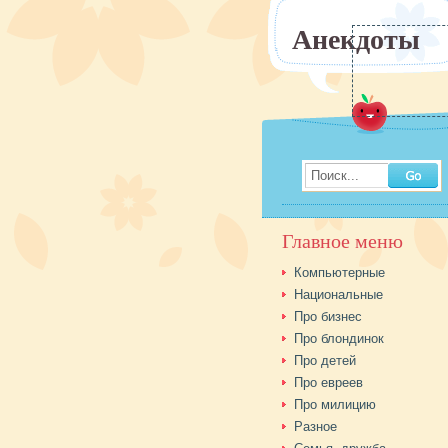
Анекдоты
Поиск...
Главное меню
Компьютерные
Национальные
Про бизнес
Про блондинок
Про детей
Про евреев
Про милицию
Разное