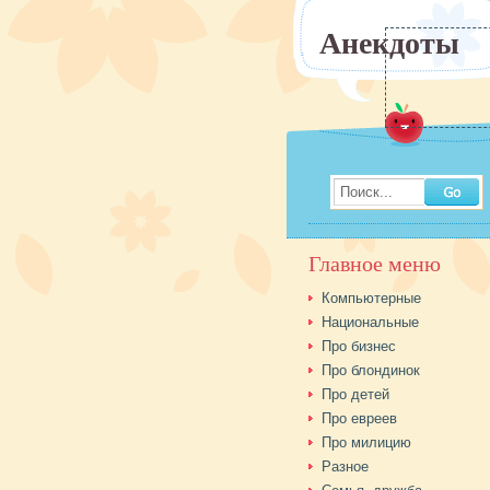
Анекдоты
Поиск...
Главное меню
Компьютерные
Национальные
Про бизнес
Про блондинок
Про детей
Про евреев
Про милицию
Разное